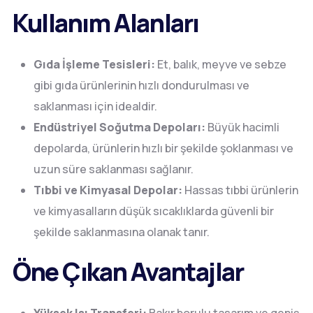
Kullanım Alanları
Gıda İşleme Tesisleri:
Et, balık, meyve ve sebze
gibi gıda ürünlerinin hızlı dondurulması ve
saklanması için idealdir.
Endüstriyel Soğutma Depoları:
Büyük hacimli
depolarda, ürünlerin hızlı bir şekilde şoklanması ve
uzun süre saklanması sağlanır.
Tıbbi ve Kimyasal Depolar:
Hassas tıbbi ürünlerin
ve kimyasalların düşük sıcaklıklarda güvenli bir
şekilde saklanmasına olanak tanır.
Öne Çıkan Avantajlar