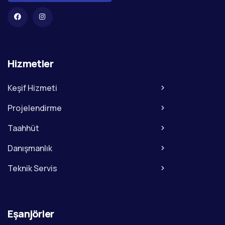
Hizmetler
Keşif Hizmeti
Projelendirme
Taahhüt
Danışmanlık
Teknik Servis
Eşanjörler