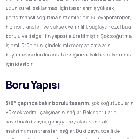
uzun süreli saklanması için tasarlanmış yüksek
performanslı soğutma sistemleridir. Bu evaporatörler,
hızlı ısı transferi ve yüksek verimlilik sağlayan özel bakır
borulu ve dalgalı fin yapısı ile üretilmiştir. Şok soğutma
işlemi, ürünlerin içindeki mikroorganizmaların
büyümesini durdurarak tazeliğini ve kalitesini korumak
için idealdir.
Boru Yapısı
5/8″ çapında bakır borulu tasarım
, şok soğutucuların
yüksek verimli çalışmasını sağlar. Bakır boruların
şaşırtmalı dizaynı, geniş yüzey alanı sunarak
maksimum ısı transferi sağlar. Bu dizayn, özellikle