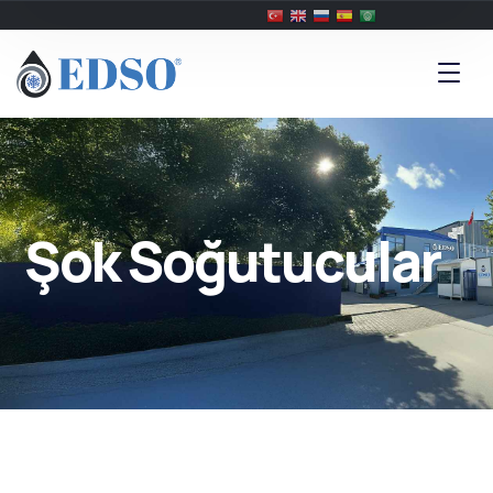
Şok Soğutucular