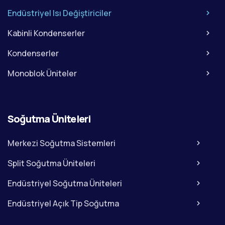
Endüstriyel Isı Değiştiriciler
Kabinli Kondenserler
Kondenserler
Monoblok Üniteler
Soğutma Üniteleri
Merkezi Soğutma Sistemleri
Split Soğutma Üniteleri
Endüstriyel Soğutma Üniteleri
Endüstriyel Açık Tip Soğutma