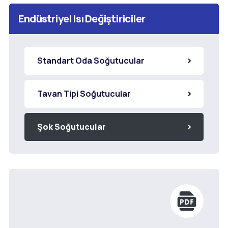
Endüstriyel Isı Değiştiriciler
Standart Oda Soğutucular
Tavan Tipi Soğutucular
Şok Soğutucular