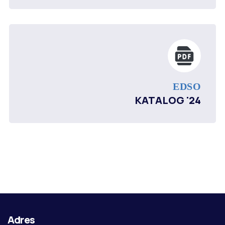
EDSO
KATALOG '24
Adres