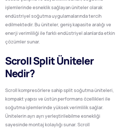
işlemlerinde esneklik sağlayan üniteler olarak
endüstriyel soğutma uygulamalarında tercih
edilmektedir. Bu üniteler, geniş kapasite aralığı ve
enerji verimliliği ile farklı endüstriyel alanlarda etkin
çözümler sunar.
Scroll Split Üniteler
Nedir?
Scroll kompresörlere sahip split soğutma üniteleri,
kompakt yapısı ve üstün performans özellikleri ile
soğutma işlemlerinde yüksek verimlilik sağlar.
Ünitelerin ayrı ayrı yerleştirilebilme esnekliği
sayesinde montaj kolaylığı sunar. Scroll