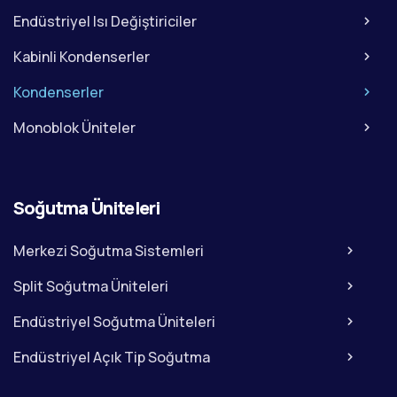
Endüstriyel Isı Değiştiriciler
Kabinli Kondenserler
Kondenserler
Monoblok Üniteler
Soğutma Üniteleri
Merkezi Soğutma Sistemleri
Split Soğutma Üniteleri
Endüstriyel Soğutma Üniteleri
Endüstriyel Açık Tip Soğutma