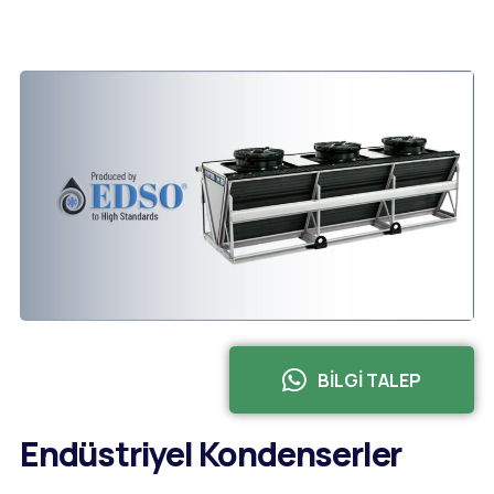
BİLGİ TALEP
Endüstriyel Kondenserler