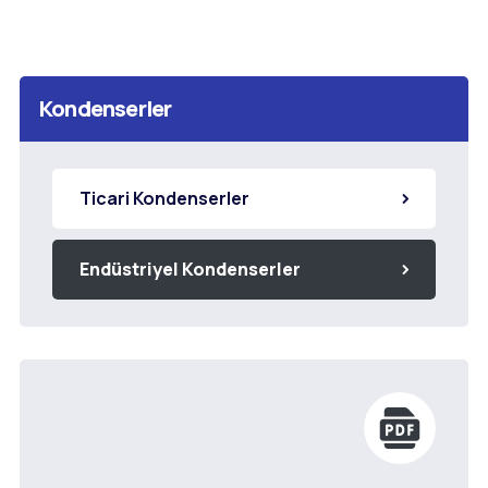
Kondenserler
Ticari Kondenserler
Endüstriyel Kondenserler