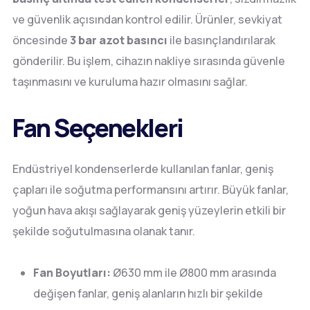
ve güvenlik açısından kontrol edilir. Ürünler, sevkiyat
öncesinde
3 bar azot basıncı
ile basınçlandırılarak
gönderilir. Bu işlem, cihazın nakliye sırasında güvenle
taşınmasını ve kuruluma hazır olmasını sağlar.
Fan Seçenekleri
Endüstriyel kondenserlerde kullanılan fanlar, geniş
çapları ile soğutma performansını artırır. Büyük fanlar,
yoğun hava akışı sağlayarak geniş yüzeylerin etkili bir
şekilde soğutulmasına olanak tanır.
Fan Boyutları:
Ø630 mm ile Ø800 mm arasında
değişen fanlar, geniş alanların hızlı bir şekilde