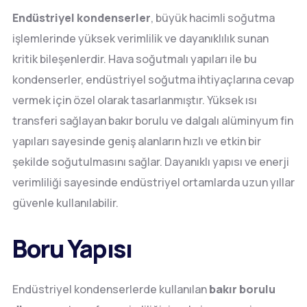
Endüstriyel kondenserler
, büyük hacimli soğutma
işlemlerinde yüksek verimlilik ve dayanıklılık sunan
kritik bileşenlerdir. Hava soğutmalı yapıları ile bu
kondenserler, endüstriyel soğutma ihtiyaçlarına cevap
vermek için özel olarak tasarlanmıştır. Yüksek ısı
transferi sağlayan bakır borulu ve dalgalı alüminyum fin
yapıları sayesinde geniş alanların hızlı ve etkin bir
şekilde soğutulmasını sağlar. Dayanıklı yapısı ve enerji
verimliliği sayesinde endüstriyel ortamlarda uzun yıllar
güvenle kullanılabilir.
Boru Yapısı
Endüstriyel kondenserlerde kullanılan
bakır borulu