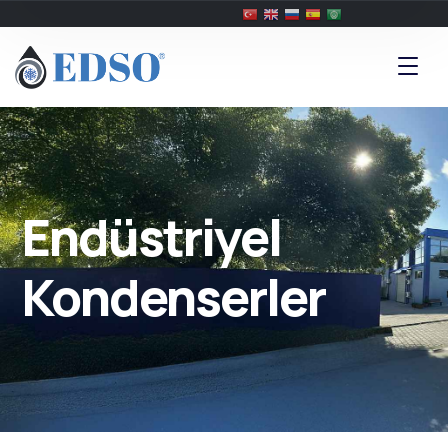
Endüstriyel
Kondenserler