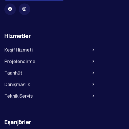
Hizmetler
Keşif Hizmeti
Projelendirme
Taahhüt
Danışmanlık
Teknik Servis
Eşanjörler