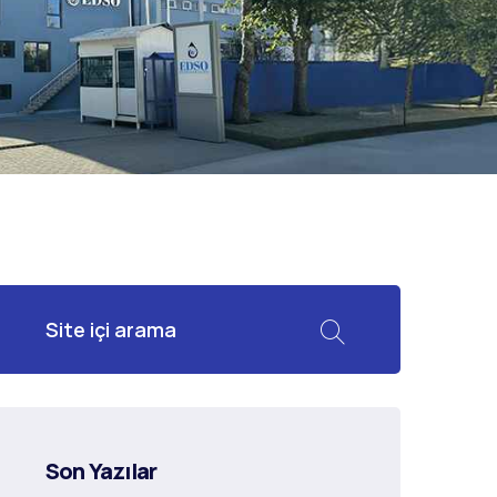
Son Yazılar