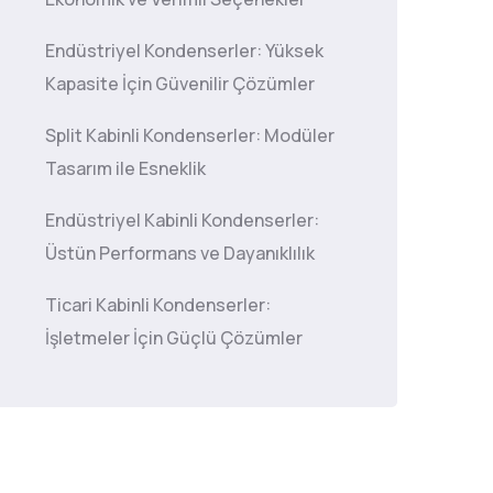
Endüstriyel Kondenserler: Yüksek
Kapasite İçin Güvenilir Çözümler
Split Kabinli Kondenserler: Modüler
Tasarım ile Esneklik
Endüstriyel Kabinli Kondenserler:
Üstün Performans ve Dayanıklılık
Ticari Kabinli Kondenserler:
İşletmeler İçin Güçlü Çözümler