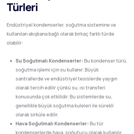
Türleri
Endüstriyel kondenserler, soğutma sistemine ve
kullanılan akışkana bağlı olarak birkaç farklı türde
olabilir:
Su Soğutmalı Kondenserler:
Bu kondenser türü,
soğutma işlemi için su kullanır. Büyük
santrallerde ve endüstriyel tesislerde yaygın
olarak tercih edilir çünkü su, ısı transferi
konusunda çok etkilidir. Bu sistemlerde su,
genellikle büyük soğutma kuleleri ile sürekli
olarak sirküle edilir.
Hava Soğutmalı Kondenserler:
Bu tür
kondenserlerde hava, soğutucu olarak kullanılır.