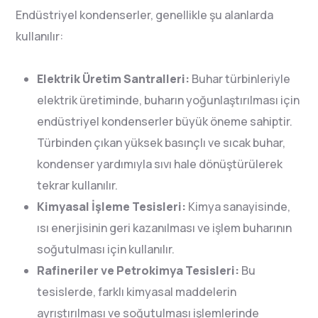
Endüstriyel kondenserler, genellikle şu alanlarda
kullanılır:
Elektrik Üretim Santralleri:
Buhar türbinleriyle
elektrik üretiminde, buharın yoğunlaştırılması için
endüstriyel kondenserler büyük öneme sahiptir.
Türbinden çıkan yüksek basınçlı ve sıcak buhar,
kondenser yardımıyla sıvı hale dönüştürülerek
tekrar kullanılır.
Kimyasal İşleme Tesisleri:
Kimya sanayisinde,
ısı enerjisinin geri kazanılması ve işlem buharının
soğutulması için kullanılır.
Rafineriler ve Petrokimya Tesisleri:
Bu
tesislerde, farklı kimyasal maddelerin
ayrıştırılması ve soğutulması işlemlerinde