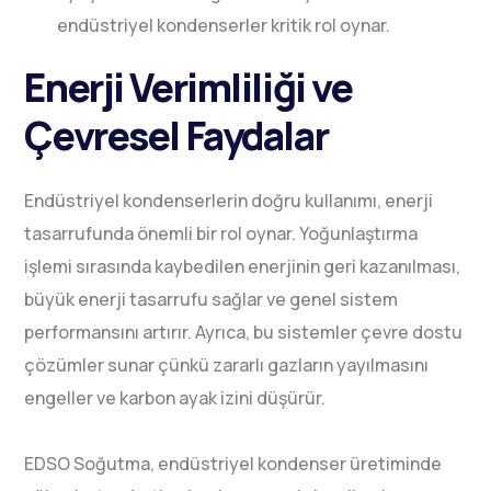
endüstriyel kondenserler kritik rol oynar.
Enerji Verimliliği ve
Çevresel Faydalar
Endüstriyel kondenserlerin doğru kullanımı, enerji
tasarrufunda önemli bir rol oynar. Yoğunlaştırma
işlemi sırasında kaybedilen enerjinin geri kazanılması,
büyük enerji tasarrufu sağlar ve genel sistem
performansını artırır. Ayrıca, bu sistemler çevre dostu
çözümler sunar çünkü zararlı gazların yayılmasını
engeller ve karbon ayak izini düşürür.
EDSO Soğutma, endüstriyel kondenser üretiminde