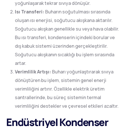
yoğunlaşarak tekrar sıvıya dönüşür.
Isı Transferi:
Buharın soğutulması sırasında
oluşan ısı enerjisi, soğutucu akışkana aktarılır.
Soğutucu akışkan genellikle su veya hava olabilir.
Bu ısı transferi, kondenserin içindeki borular ve
dış kabuk sistemi üzerinden gerçekleştirilir.
Soğutucu akışkanın sıcaklığı bu işlem sırasında
artar.
Verimlilik Artışı:
Buharı yoğunlaştırarak sıvıya
dönüştüren bu işlem, sistemin genel enerji
verimliliğini artırır. Özellikle elektrik üretim
santrallerinde, bu süreç sistemin termal
verimliliğini destekler ve çevresel etkileri azaltır.
Endüstriyel Kondenser