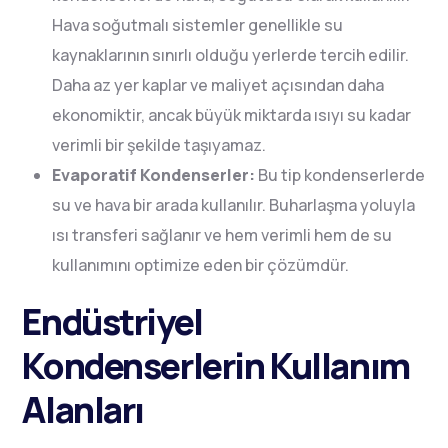
Hava soğutmalı sistemler genellikle su
kaynaklarının sınırlı olduğu yerlerde tercih edilir.
Daha az yer kaplar ve maliyet açısından daha
ekonomiktir, ancak büyük miktarda ısıyı su kadar
verimli bir şekilde taşıyamaz.
Evaporatif Kondenserler:
Bu tip kondenserlerde
su ve hava bir arada kullanılır. Buharlaşma yoluyla
ısı transferi sağlanır ve hem verimli hem de su
kullanımını optimize eden bir çözümdür.
Endüstriyel
Kondenserlerin Kullanım
Alanları