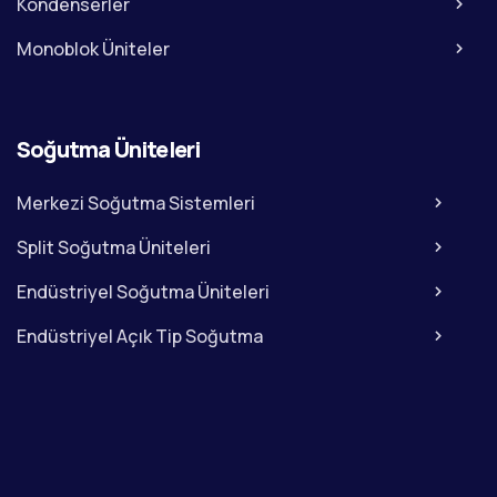
Kondenserler
Monoblok Üniteler
Soğutma Üniteleri
Merkezi Soğutma Sistemleri
Split Soğutma Üniteleri
Endüstriyel Soğutma Üniteleri
Endüstriyel Açık Tip Soğutma