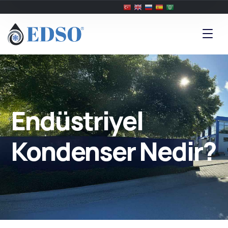
Endüstriyel
Kondenser Nedir?