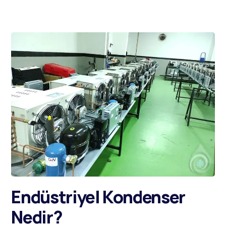
Endüstriyel Kondenser
Nedir?