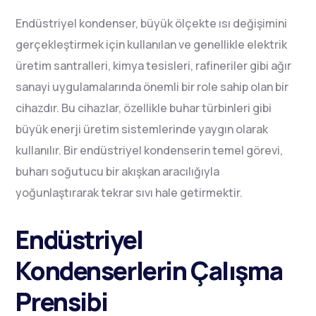
Endüstriyel kondenser, büyük ölçekte ısı değişimini
gerçekleştirmek için kullanılan ve genellikle elektrik
üretim santralleri, kimya tesisleri, rafineriler gibi ağır
sanayi uygulamalarında önemli bir role sahip olan bir
cihazdır. Bu cihazlar, özellikle buhar türbinleri gibi
büyük enerji üretim sistemlerinde yaygın olarak
kullanılır. Bir endüstriyel kondenserin temel görevi,
buharı soğutucu bir akışkan aracılığıyla
yoğunlaştırarak tekrar sıvı hale getirmektir.
Endüstriyel
Kondenserlerin Çalışma
Prensibi