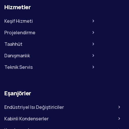
Hizmetler
Keşif Hizmeti
Projelendirme
Taahhüt
Danışmanlık
Teknik Servis
Eşanjörler
Endüstriyel Isı Değiştiriciler
Kabinli Kondenserler